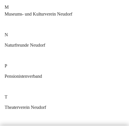
M
Museums- und Kulturverein Neudorf
N
Naturfreunde Neudorf
P
Pensionistenverband
T
Theaterverein Neudorf