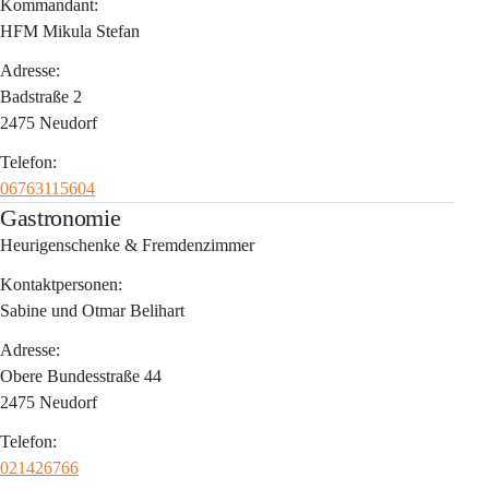
Kommandant:
HFM Mikula Stefan
Adresse:
Badstraße 2
2475 Neudorf
Telefon:
06763115604
Gastronomie
Heurigenschenke & Fremdenzimmer
Kontaktpersonen:
Sabine und Otmar Belihart
Adresse:
Obere Bundesstraße 44
2475 Neudorf
Telefon:
021426766