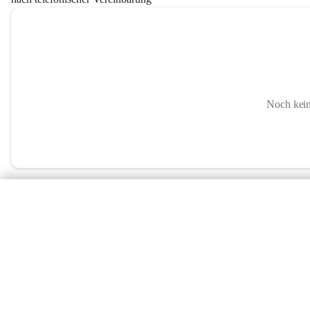
Noch kein